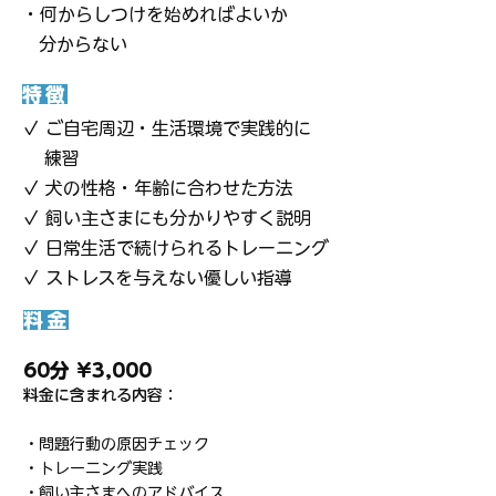
・何からしつけを始めればよいか
分からない
特徴
✓ ご自宅周辺・生活環境で実践的に
練習
✓ 犬の性格・年齢に合わせた方法
✓ 飼い主さまにも分かりやすく説明
✓ 日常生活で続けられる
トレーニング
✓ ストレスを与えない優しい指導
料金
60分 ¥3,000
料金に含まれる内容：
・問題行動の原因チェック
・トレーニング実践
・飼い主さまへのアドバイス