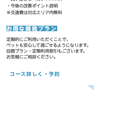
・今後の改善ポイント説明
※交通費は対応エリア内無料
お得な継続プラン
定期的にご利用いただくことで、
ペットも安心して過ごせるようになります。
回数プラン・定期利用割引もございます。
お気軽にご相談ください。
コース詳しく・予約
飼い主さまの代わりに
トレーナーが対応します!