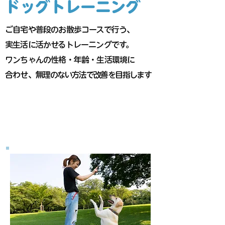
ドッグトレーニング
ご自宅や普段のお散歩コースで行う、
実生活に活かせるトレーニングです。
ワンちゃんの性格・年齢・生活環境に
合わせ、
無理のない方法で改善を目指します
飼い主さまと一緒に
トレーニングします!