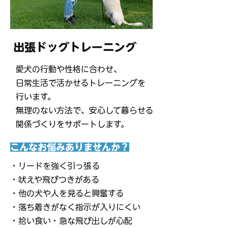
出張ドッグトレーニング
愛犬の行動や性格に合わせ、
日常生活で活かせるトレーニングを
行います。
無理のない方法で、安心して暮らせる
関係づくりをサポートします。
こんなお悩みありませんか？
・リードを強く引っ張る
・吠えや飛びつきがある
・他の犬や人を見ると興奮する
・落ち着きがなく指示が入りにくい
・拾い食い・急な飛び出しが心配