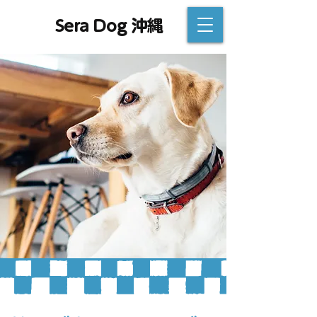
Sera Dog 沖縄