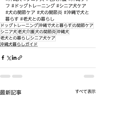
フ
#ドッグトレーニング
#シニア犬ケア
#犬の関節ケア
#犬の関節炎
#沖縄で犬と
暮らす
#老犬との暮らし
ドッグトレーニング
沖縄で犬と暮らす
の関節ケア
シニア犬
老犬介護
犬の関節炎
沖縄犬
老犬との暮らし
シニア犬ケア
沖縄犬暮らしガイド
すべて表示
最新記事